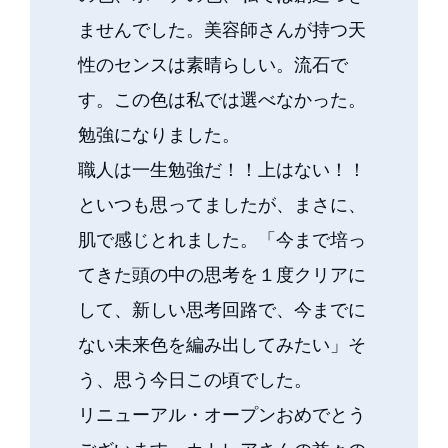
ませんでした。美容師さんが持つ天
性のセンスは素晴らしい。流石で
す。この色は私では選べなかった。
勉強になりました。
職人は一生勉強だ！！上はない！！
といつも思ってましたが、まさに、
肌で感じとれました。「今まで培っ
てきた頭の中の思考を１度クリアに
して、新しい思考回路で、今までに
ない未来色を編み出してみたい」そ
う、思う今日この頃でした。
リニューアル・オープンおめでとう