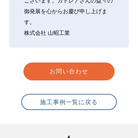
ございます。カトレアさんの益々の
御発展を心からお慶び申し上げま
す。
株式会社 山昭工業
お問い合わせ
施工事例一覧に戻る
Facebook