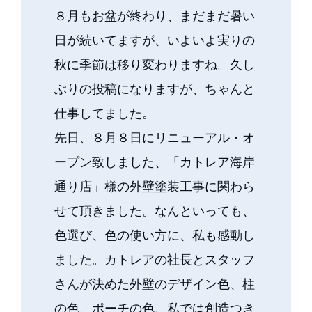
８月もお盆が終わり、まだまだ暑い
日が続いてますが、いよいよ実りの
秋に季節は移り変わりますね。久し
ぶりの投稿になりますが、ちゃんと
仕事してました。
先日、８月８日にリニューアル・オ
ープン致しました、「カトレア海岸
通り店」様の外壁塗装工事に関わら
せて頂きました。なんといっても、
色選び、色の使い方に、私も感動し
ました。カトレアの社長とスタッフ
さんが決めた外壁のデザイン色、柱
の色、ポーチの色、私では創造つき