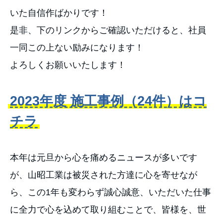
いた自信作ばかりです！
是非、下のリンクからご確認いただけると、社員
一同この上ない励みになります！
よろしくお願いいたします！
2023年度 施工事例（24件）はコ
チラ
本年は元旦から心を痛めるニュースが多いです
が、山昭工業は被災された方達に心を寄せなが
ら、この1年も変わらず誠心誠意、いただいた仕事
に全力で心を込めて取り組むことで、皆様を、世