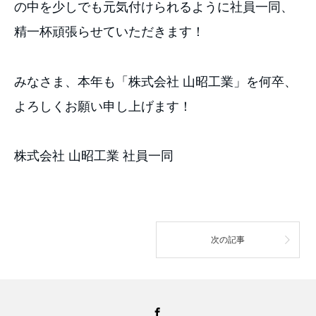
の中を少しでも元気付けられるように社員一同、
精一杯頑張らせていただきます！
みなさま、本年も「株式会社 山昭工業」を何卒、
よろしくお願い申し上げます！
株式会社 山昭工業 社員一同
次の記事
Facebook