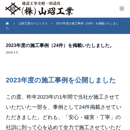
山昭工業のトピックス
2023年度の施工事例（24件）を掲載いたしまし
た。
2023年度の施工事例（24件）を掲載いたしました。
2024.1.5
2023年度の施工事例を公開しました
この度、昨年2023年の1年間で当社が施工させて
いただいた一部を、事例として24件掲載させてい
ただきました。どれも、「安心・確実・丁寧」の
社訓に則って心を込めて全力で施工させていただ