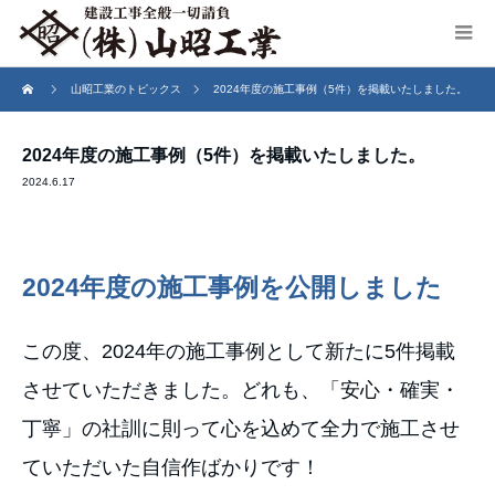
山昭工業のトピックス
2024年度の施工事例（5件）を掲載いたしました。
2024年度の施工事例（5件）を掲載いたしました。
2024.6.17
2024年度の施工事例を公開しました
この度、2024年の施工事例として新たに5件掲載
させていただきました。どれも、「安心・確実・
丁寧」の社訓に則って心を込めて全力で施工させ
ていただいた自信作ばかりです！