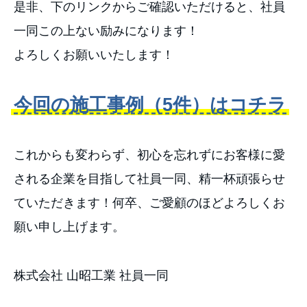
是非、下のリンクからご確認いただけると、社員
一同この上ない励みになります！
よろしくお願いいたします！
今回の施工事例（5件）はコチラ
これからも変わらず、初心を忘れずにお客様に愛
される企業を目指して社員一同、精一杯頑張らせ
ていただきます！何卒、ご愛顧のほどよろしくお
願い申し上げます。
株式会社 山昭工業 社員一同